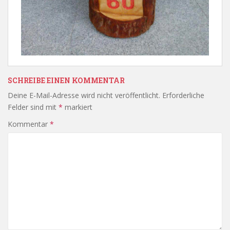
SCHREIBE EINEN KOMMENTAR
Deine E-Mail-Adresse wird nicht veröffentlicht.
Erforderliche
Felder sind mit
*
markiert
Kommentar
*