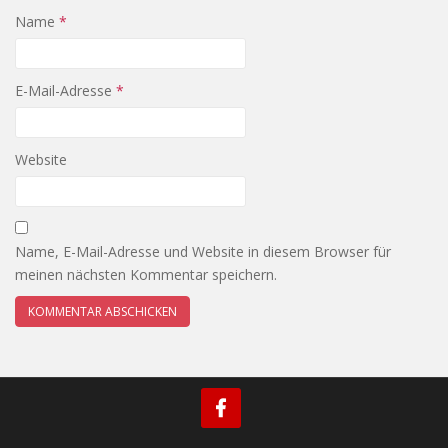
Name
*
E-Mail-Adresse
*
Website
Name, E-Mail-Adresse und Website in diesem Browser für
meinen nächsten Kommentar speichern.