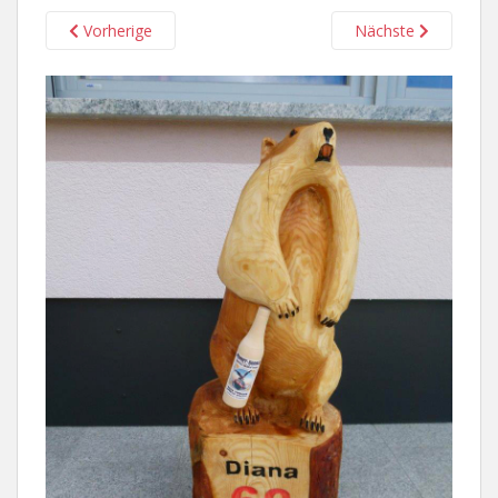
Vorherige
Nächste